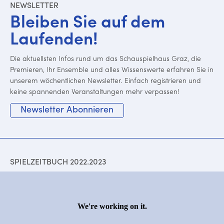
NEWSLETTER
Bleiben Sie auf dem
Laufenden!
Die aktuellsten Infos rund um das Schauspielhaus Graz, die
Premieren, Ihr Ensemble und alles Wissenswerte erfahren Sie in
unserem wöchentlichen Newsletter. Einfach registrieren und
keine spannenden Veranstaltungen mehr verpassen!
Newsletter Abonnieren
SPIELZEITBUCH 2022.2023