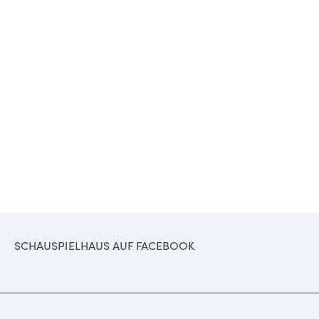
SCHAUSPIELHAUS AUF FACEBOOK